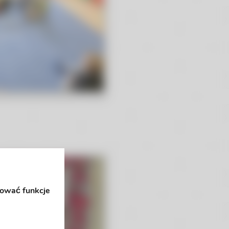
rować funkcje