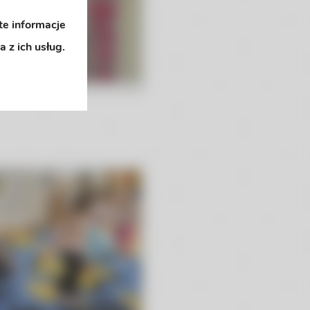
te informacje
 z ich usług.