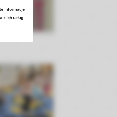
te informacje
 z ich usług.