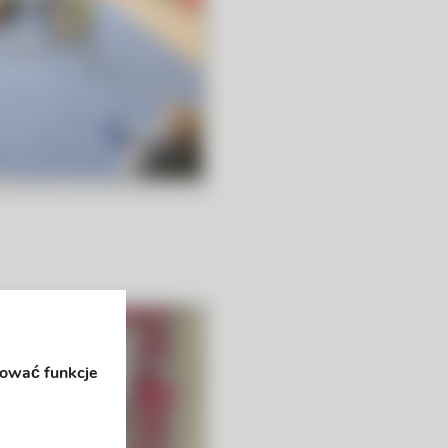
rować funkcje