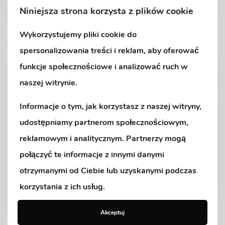
Niniejsza strona korzysta z plików cookie
Dzień pizzy
Wykorzystujemy pliki cookie do
50
Zdjęć
spersonalizowania treści i reklam, aby oferować
funkcje społecznościowe i analizować ruch w
naszej witrynie.
Informacje o tym, jak korzystasz z naszej witryny,
udostępniamy partnerom społecznościowym,
reklamowym i analitycznym. Partnerzy mogą
połączyć te informacje z innymi danymi
otrzymanymi od Ciebie lub uzyskanymi podczas
korzystania z ich usług.
Zakodowane zabawy wielkanocne z Zosią w
muchomorkach
Akceptuj