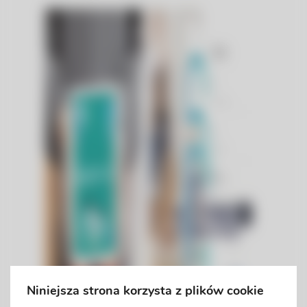
Niniejsza strona korzysta z plików cookie